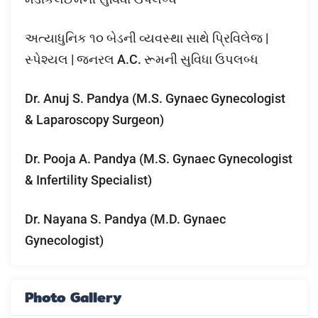
અત્યાધુનિક ૧૦ બેડની વ્યવસ્થા સાથે પ્રિવિલેજ |
સ્પેશ્યલ | જનરલ A.C. રૂમની સુવિધા ઉપલબ્ધ
Dr. Anuj S. Pandya (M.S. Gynaec Gynecologist
& Laparoscopy Surgeon)
Dr. Pooja A. Pandya (M.S. Gynaec Gynecologist
& Infertility Specialist)
Dr. Nayana S. Pandya (M.D. Gynaec
Gynecologist)
Photo Gallery