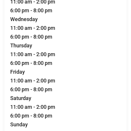
11:00 am
-
2:00 pm
6:00 pm
-
8:00 pm
Wednesday
11:00 am
-
2:00 pm
6:00 pm
-
8:00 pm
Thursday
11:00 am
-
2:00 pm
6:00 pm
-
8:00 pm
Friday
11:00 am
-
2:00 pm
6:00 pm
-
8:00 pm
Saturday
11:00 am
-
2:00 pm
6:00 pm
-
8:00 pm
Sunday